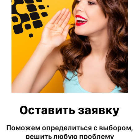
Оставить заявку
Поможем определиться с выбором,
решить любую проблему