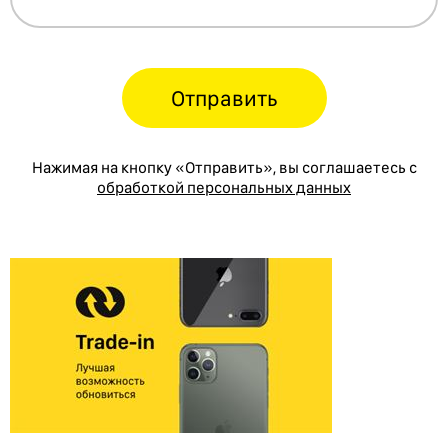
Отправить
Нажимая на кнопку «Отправить», вы соглашаетесь с
обработкой персональных данных